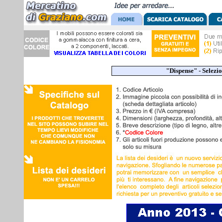
"Dispense" -
Selezio