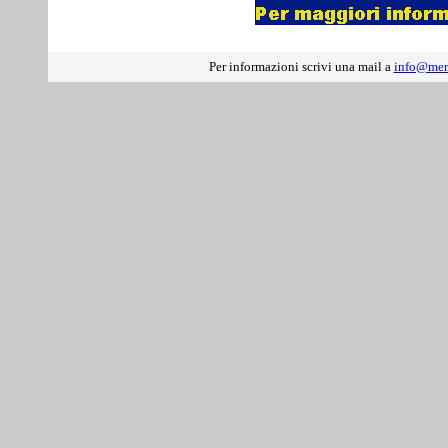
Per informazioni scrivi una mail a
info@mer