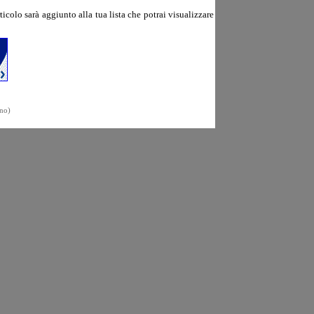
ticolo sarà aggiunto alla tua lista che potrai visualizzare
no)