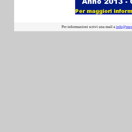
Per informazioni scrivi una mail a
info@mer