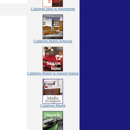
Catalogo Idee in movimento
Catalogo Mobili Armonia
Catalogo Mobili la maison bassa
Catalogo Madie