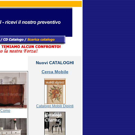
Nuovi CATALOGHI
Cerca Mobile
Catalogo Mobili Dipinti
Como